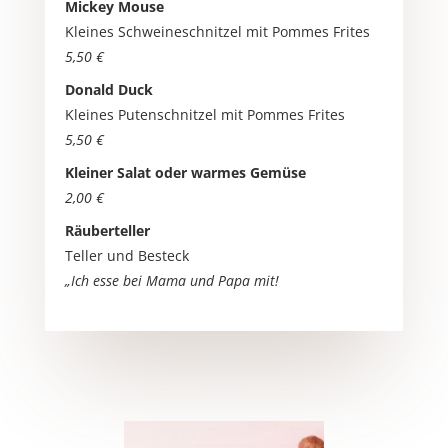
Mickey Mouse
Kleines Schweineschnitzel mit Pommes Frites
5,50 €
Donald Duck
Kleines Putenschnitzel mit Pommes Frites
5,50 €
Kleiner Salat oder warmes Gemüse
2,00 €
Räuberteller
Teller und Besteck
„Ich esse bei Mama und Papa mit!