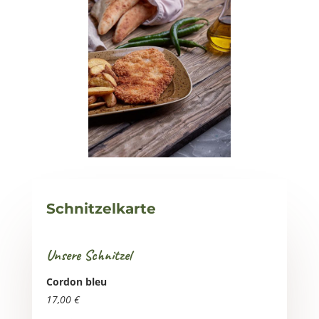
Schnitzelkarte
Unsere Schnitzel
Cordon bleu
17,00 €