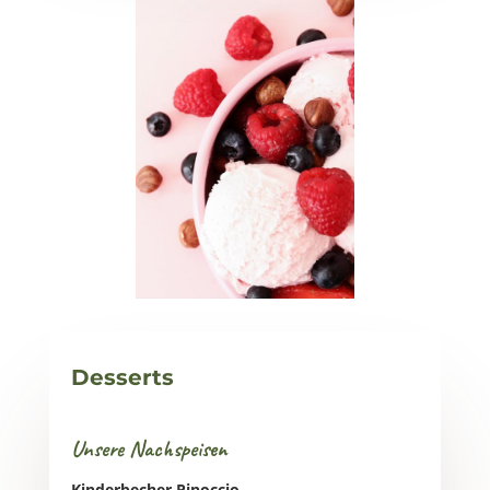
Desserts
Unsere Nachspeisen
Kinderbecher Pinoccio