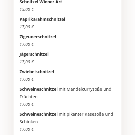
Schnitzel Wiener Art
15,00 €
Paprikarahmschnitzel
17,00 €
Zigeunerschnitzel
17,00 €
Jägerschnitzel
17,00 €
Zwiebelschnitzel
17,00 €
Schweineschnitzel
mit Mandelcurrysoße und
Früchten
17,00 €
Schweineschnitzel
mit pikanter Käsesoße und
Schinken
17,00 €