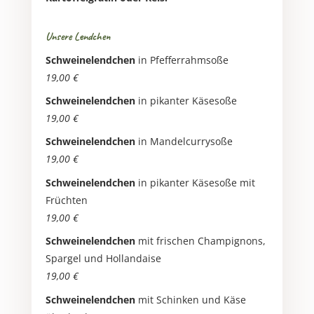
Unsere Lendchen
Schweinelendchen
in Pfefferrahmsoße
19,00 €
Schweinelendchen
in pikanter Käsesoße
19,00 €
Schweinelendchen
in Mandelcurrysoße
19,00 €
Schweinelendchen
in pikanter Käsesoße mit
Früchten
19,00 €
Schweinelendchen
mit frischen Champignons,
Spargel und Hollandaise
19,00 €
Schweinelendchen
mit Schinken und Käse