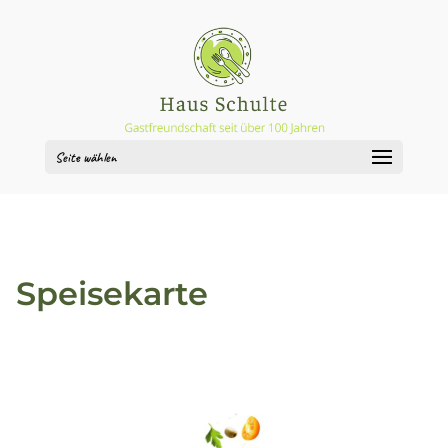
Seite wählen
Speisekarte