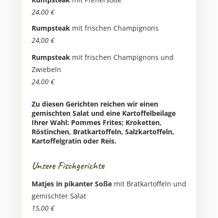
24,00 €
Rumpsteak
mit frischen Champignons
24,00 €
Rumpsteak
mit frischen Champignons und
Zwiebeln
24,00 €
Zu diesen Gerichten reichen wir einen
gemischten Salat und eine Kartoffelbeilage
Ihrer Wahl: Pommes Frites; Kroketten,
Röstinchen, Bratkartoffeln, Salzkartoffeln,
Kartoffelgratin oder Reis.
Unsere Fischgerichte
Matjes in pikanter Soße
mit Bratkartoffeln und
gemischter Salat
15,00 €