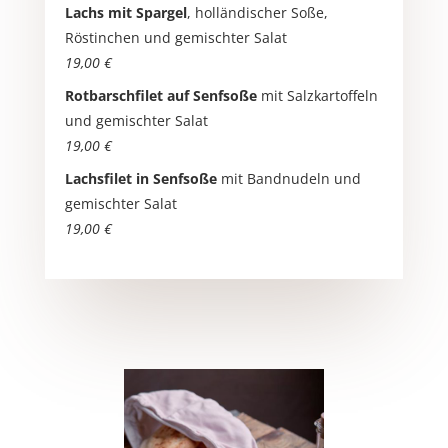
Lachs mit Spargel
, holländischer Soße,
Röstinchen und gemischter Salat
19,00 €
Rotbarschfilet auf Senfsoße
mit Salzkartoffeln
und gemischter Salat
19,00 €
Lachsfilet in Senfsoße
mit Bandnudeln und
gemischter Salat
19,00 €