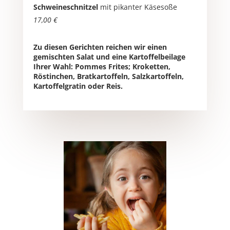
Schweineschnitzel
mit pikanter Käsesoße
17,00 €
Zu diesen Gerichten reichen wir einen
gemischten Salat und eine Kartoffelbeilage
Ihrer Wahl: Pommes Frites; Kroketten,
Röstinchen, Bratkartoffeln, Salzkartoffeln,
Kartoffelgratin oder Reis.