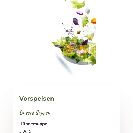
Vorspeisen
Unsere Suppen
Hühnersuppe
5,00 €