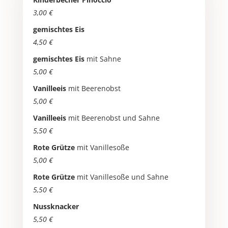
3,00 €
gemischtes Eis
4,50 €
gemischtes Eis
mit Sahne
5,00 €
Vanilleeis
mit Beerenobst
5,00 €
Vanilleeis
mit Beerenobst und Sahne
5,50 €
Rote Grütze
mit Vanillesoße
5,00 €
Rote Grütze
mit Vanillesoße und Sahne
5,50 €
Nussknacker
5,50 €